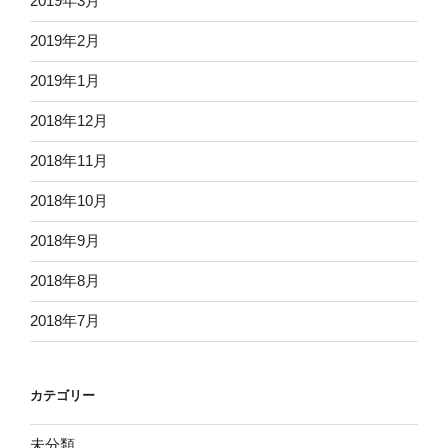
2019年3月
2019年2月
2019年1月
2018年12月
2018年11月
2018年10月
2018年9月
2018年8月
2018年7月
カテゴリー
未分類