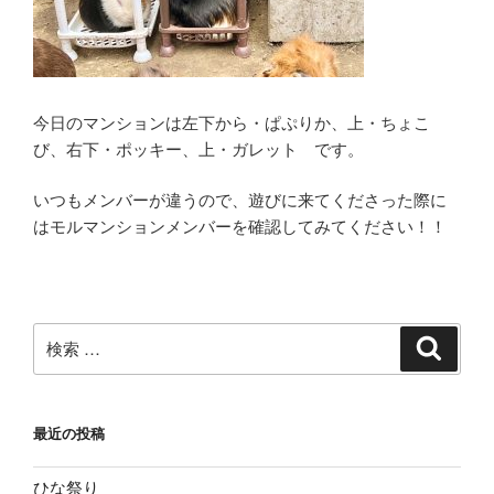
今日のマンションは左下から・ぱぷりか、上・ちょこ
び、右下・ポッキー、上・ガレット です。
いつもメンバーが違うので、遊びに来てくださった際に
はモルマンションメンバーを確認してみてください！！
検
検
索
索:
最近の投稿
ひな祭り