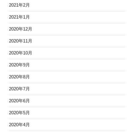
2021年2月
2021年1月
2020年12月
2020年11月
2020年10月
2020年9月
2020年8月
2020年7月
2020年6月
2020年5月
2020年4月