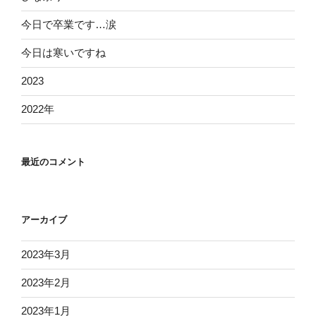
今日で卒業です…涙
今日は寒いですね
2023
2022年
最近のコメント
アーカイブ
2023年3月
2023年2月
2023年1月