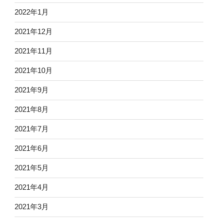
2022年1月
2021年12月
2021年11月
2021年10月
2021年9月
2021年8月
2021年7月
2021年6月
2021年5月
2021年4月
2021年3月