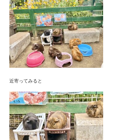
近寄ってみると