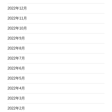
2022年12月
2022年11月
2022年10月
2022年9月
2022年8月
2022年7月
2022年6月
2022年5月
2022年4月
2022年3月
2022年2月