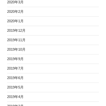
2020年3月
2020年2月
2020年1月
2019年12月
2019年11月
2019年10月
2019年9月
2019年7月
2019年6月
2019年5月
2019年4月