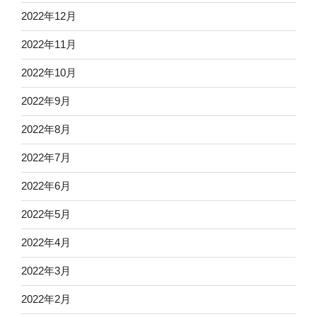
2022年12月
2022年11月
2022年10月
2022年9月
2022年8月
2022年7月
2022年6月
2022年5月
2022年4月
2022年3月
2022年2月