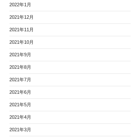
2022年1月
2021年12月
2021年11月
2021年10月
2021年9月
2021年8月
2021年7月
2021年6月
2021年5月
2021年4月
2021年3月