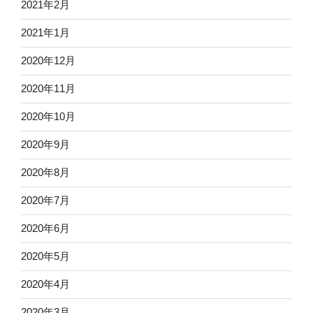
2021年2月
2021年1月
2020年12月
2020年11月
2020年10月
2020年9月
2020年8月
2020年7月
2020年6月
2020年5月
2020年4月
2020年3月