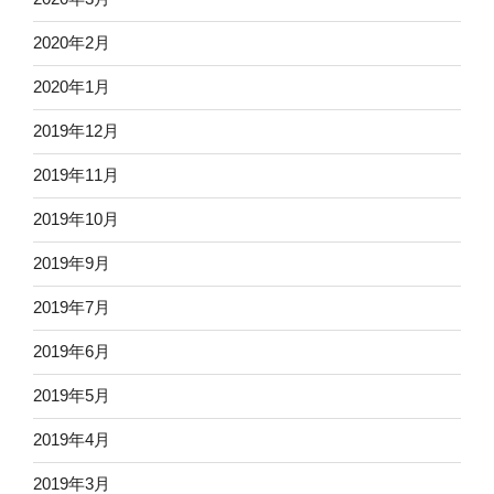
2020年2月
2020年1月
2019年12月
2019年11月
2019年10月
2019年9月
2019年7月
2019年6月
2019年5月
2019年4月
2019年3月