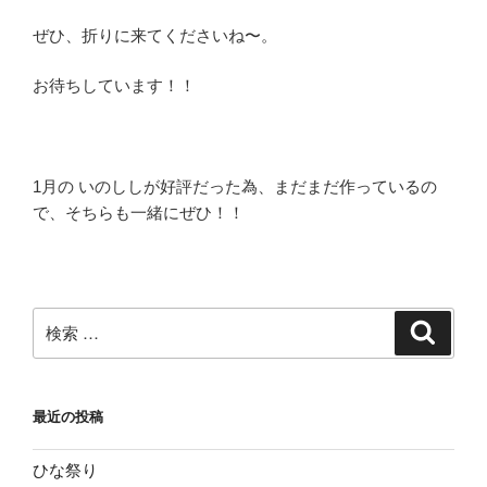
ぜひ、折りに来てくださいね〜。
お待ちしています！！
1月の いのししが好評だった為、まだまだ作っているの
で、そちらも一緒にぜひ！！
検
検
索
索:
最近の投稿
ひな祭り