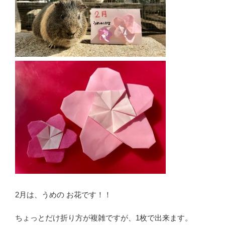
2月は、うめの お花です！！
ちょっとだけ折り方が複雑ですが、1枚で出来ます。