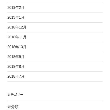
2019年2月
2019年1月
2018年12月
2018年11月
2018年10月
2018年9月
2018年8月
2018年7月
カテゴリー
未分類