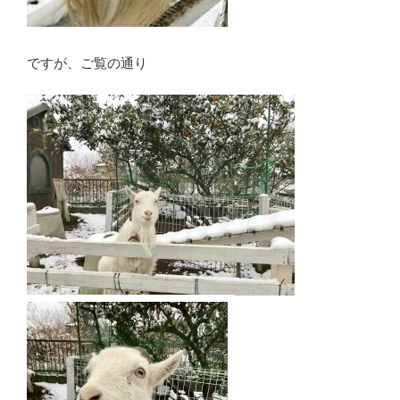
ですが、ご覧の通り