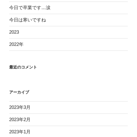
今日で卒業です…涙
今日は寒いですね
2023
2022年
最近のコメント
アーカイブ
2023年3月
2023年2月
2023年1月