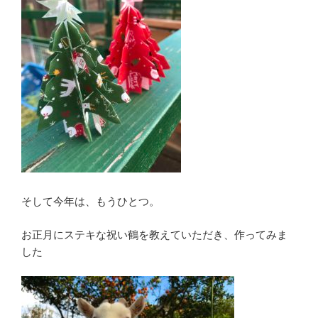
そして今年は、もうひとつ。
お正月にステキな祝い鶴を教えていただき、作ってみま
した