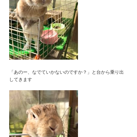
「あのー、なでていかないのですか？」と台から乗り出
してきます