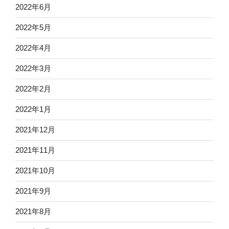
2022年6月
2022年5月
2022年4月
2022年3月
2022年2月
2022年1月
2021年12月
2021年11月
2021年10月
2021年9月
2021年8月