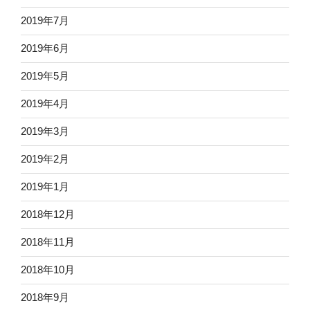
2019年7月
2019年6月
2019年5月
2019年4月
2019年3月
2019年2月
2019年1月
2018年12月
2018年11月
2018年10月
2018年9月