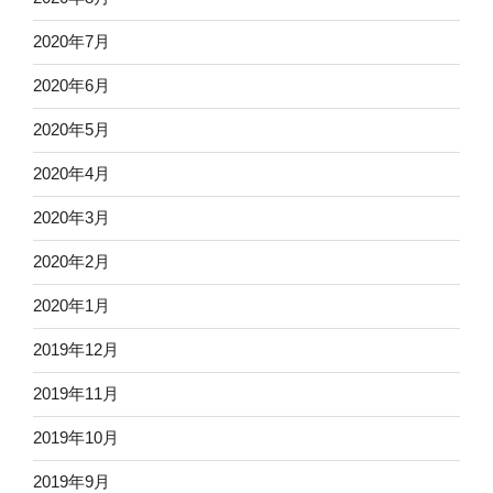
2020年7月
2020年6月
2020年5月
2020年4月
2020年3月
2020年2月
2020年1月
2019年12月
2019年11月
2019年10月
2019年9月