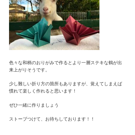
色々な和柄のおりがみで作るとより一層ステキな鶴が出
来上がりそうです。
少し難しい折り方の箇所もありますが、覚えてしまえば
慣れて楽しく作れると思います！
ぜひ一緒に作りましょう
ストーブつけて、お待ちしております！！