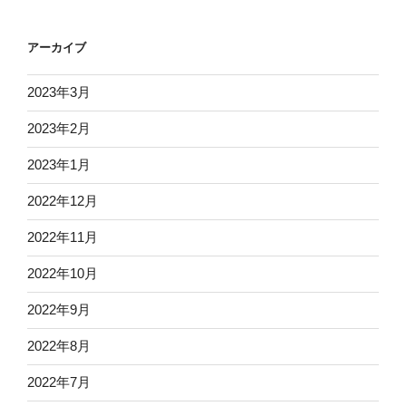
アーカイブ
2023年3月
2023年2月
2023年1月
2022年12月
2022年11月
2022年10月
2022年9月
2022年8月
2022年7月