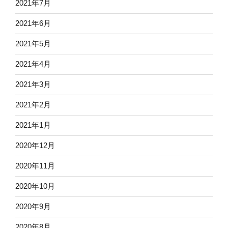
2021年7月
2021年6月
2021年5月
2021年4月
2021年3月
2021年2月
2021年1月
2020年12月
2020年11月
2020年10月
2020年9月
2020年8月