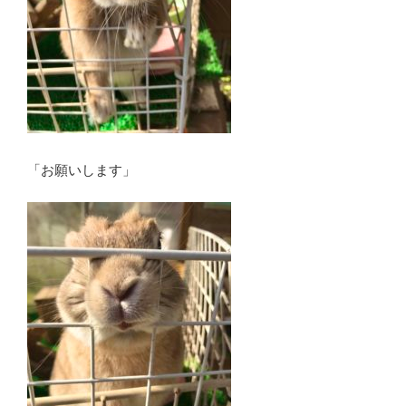
「お願いします」