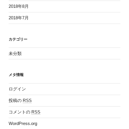
2018年8月
2018年7月
カテゴリー
未分類
メタ情報
ログイン
投稿の
RSS
コメントの
RSS
WordPress.org