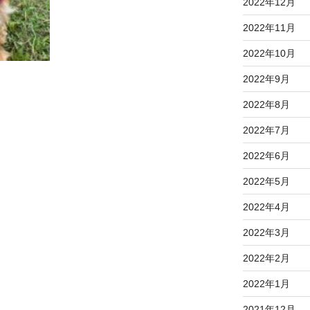
2022年12月
2022年11月
2022年10月
2022年9月
2022年8月
2022年7月
2022年6月
2022年5月
2022年4月
2022年3月
2022年2月
2022年1月
2021年12月