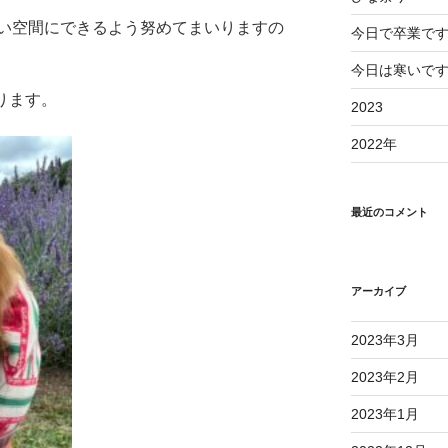
い空間にできるよう努めてまいりますの
今日で卒業で
今日は寒いで
ります。
2023
2022年
最近のコメント
アーカイブ
2023年3月
2023年2月
2023年1月