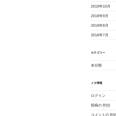
2018年10月
2018年9月
2018年8月
2018年7月
カテゴリー
未分類
メタ情報
ログイン
投稿の
RSS
コメントの
RS