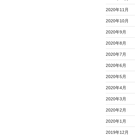
2020年11月
2020年10月
2020年9月
2020年8月
2020年7月
2020年6月
2020年5月
2020年4月
2020年3月
2020年2月
2020年1月
2019年12月