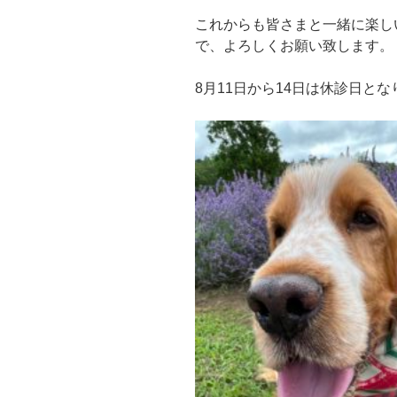
これからも皆さまと一緒に楽し
で、よろしくお願い致します。
8月11日から14日は休診日とな