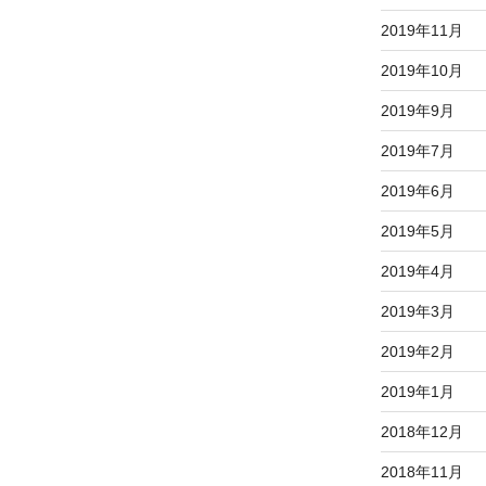
2019年11月
2019年10月
2019年9月
2019年7月
2019年6月
2019年5月
2019年4月
2019年3月
2019年2月
2019年1月
2018年12月
2018年11月