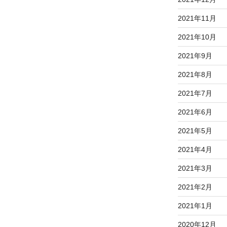
2021年11月
2021年10月
2021年9月
2021年8月
2021年7月
2021年6月
2021年5月
2021年4月
2021年3月
2021年2月
2021年1月
2020年12月