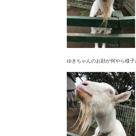
ゆきちゃんのお顔が何やら様子