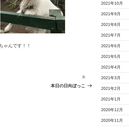
2021年10月
2021年9月
2021年8月
2021年7月
ちゃんです！！
2021年6月
2021年5月
2021年4月
次
次
2021年3月
の
本日の日向ぼっこ
2021年2月
投
稿
2021年1月
2020年12月
2020年11月