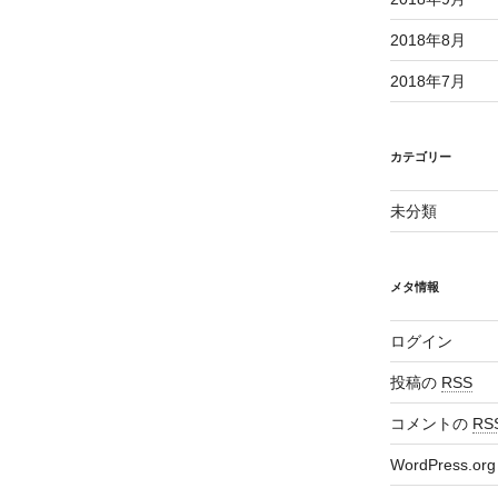
2018年8月
2018年7月
カテゴリー
未分類
メタ情報
ログイン
投稿の
RSS
コメントの
RS
WordPress.org