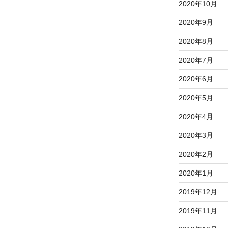
2020年10月
2020年9月
2020年8月
2020年7月
2020年6月
2020年5月
2020年4月
2020年3月
2020年2月
2020年1月
2019年12月
2019年11月