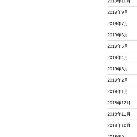
2019年10月
2019年9月
2019年7月
2019年6月
2019年5月
2019年4月
2019年3月
2019年2月
2019年1月
2018年12月
2018年11月
2018年10月
2018年9月