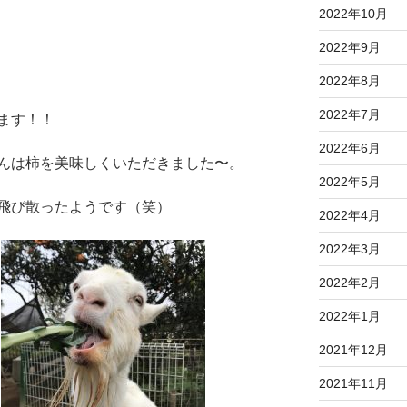
2022年10月
2022年9月
2022年8月
2022年7月
ます！！
2022年6月
んは柿を美味しくいただきました〜。
2022年5月
飛び散ったようです（笑）
2022年4月
2022年3月
2022年2月
2022年1月
2021年12月
2021年11月