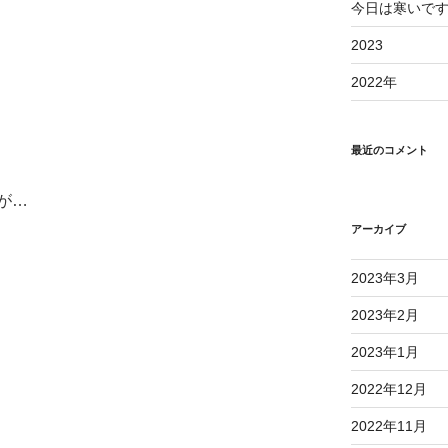
今日は寒いで
2023
2022年
最近のコメント
が…
アーカイブ
2023年3月
2023年2月
2023年1月
2022年12月
2022年11月