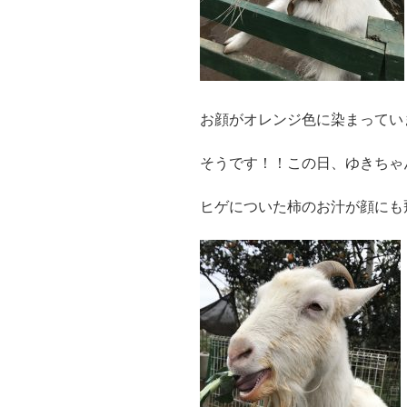
お顔がオレンジ色に染まってい
そうです！！この日、ゆきちゃ
ヒゲについた柿のお汁が顔にも